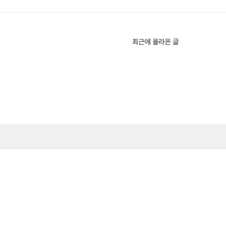
최근에 올라온 글